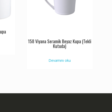
Kupa
158 Viyana Seramik Beyaz Kupa (Tekli
Kutuda)
Devamını oku