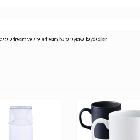
sta adresim ve site adresim bu tarayıcıya kaydedilsin.