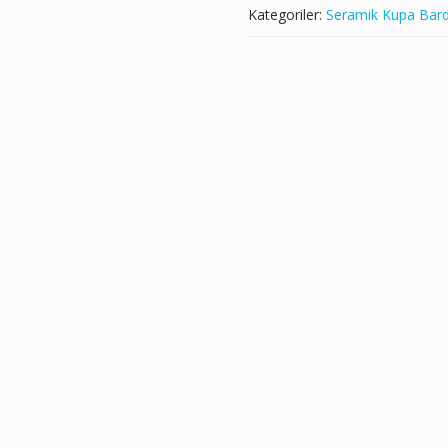
Kategoriler:
Seramik Kupa Bard