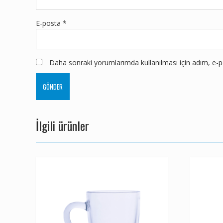
E-posta
*
Daha sonraki yorumlarımda kullanılması için adım, e-po
İlgili ürünler