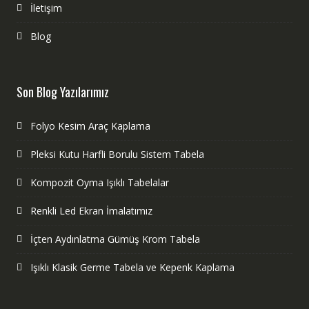
İletişim
Blog
Son Blog Yazılarımız
Folyo Kesim Araç Kaplama
Pleksi Kutu Harfli Borulu Sistem Tabela
Kompozit Oyma Işıklı Tabelalar
Renkli Led Ekran İmalatımız
İçten Aydınlatma Gümüş Krom Tabela
Işıklı Klasik Germe Tabela ve Kepenk Kaplama