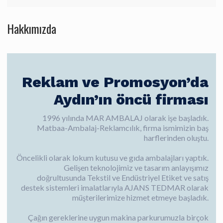
Hakkımızda
Reklam ve Promosyon’da
Aydın’ın öncü firması
1996 yılında MAR AMBALAJ olarak işe başladık.
Matbaa-Ambalaj-Reklamcılık, firma ismimizin baş
harflerinden oluştu.
Öncelikli olarak lokum kutusu ve gıda ambalajları yaptık.
Gelişen teknolojimiz ve tasarım anlayışımız
doğrultusunda Tekstil ve Endüstriyel Etiket ve satış
destek sistemleri imalatlarıyla AJANS TEDMAR olarak
müşterilerimize hizmet etmeye başladık.
Çağın gereklerine uygun makina parkurumuzla birçok