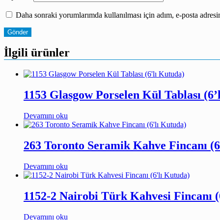
Daha sonraki yorumlarımda kullanılması için adım, e-posta adresim
İlgili ürünler
1153 Glasgow Porselen Kül Tablası (6’
Devamını oku
263 Toronto Seramik Kahve Fincanı (6
Devamını oku
1152-2 Nairobi Türk Kahvesi Fincanı (
Devamını oku