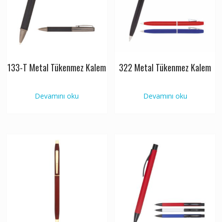
133-T Metal Tükenmez Kalem
322 Metal Tükenmez Kalem
Devamını oku
Devamını oku