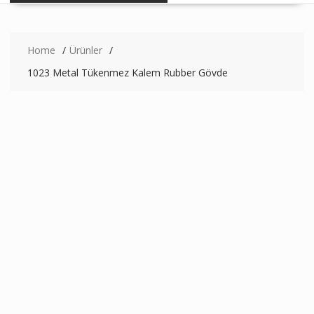
Home
Ürünler
1023 Metal Tükenmez Kalem Rubber Gövde