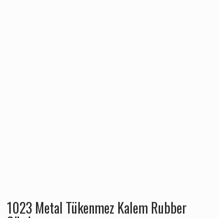
1023 Metal Tükenmez Kalem Rubber