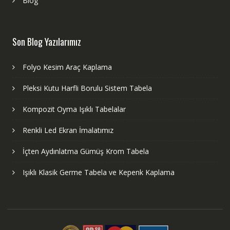
Blog
Son Blog Yazılarımız
Folyo Kesim Araç Kaplama
Pleksi Kutu Harfli Borulu Sistem Tabela
Kompozit Oyma Işıklı Tabelalar
Renkli Led Ekran İmalatımız
İçten Aydınlatma Gümüş Krom Tabela
Işıklı Klasik Germe Tabela ve Kepenk Kaplama