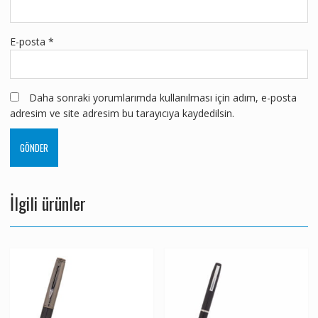
E-posta
*
Daha sonraki yorumlarımda kullanılması için adım, e-posta
adresim ve site adresim bu tarayıcıya kaydedilsin.
İlgili ürünler