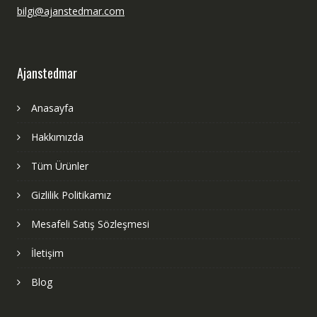
bilgi@ajanstedmar.com
Ajanstedmar
Anasayfa
Hakkımızda
Tüm Ürünler
Gizlilik Politikamız
Mesafeli Satış Sözleşmesi
İletişim
Blog