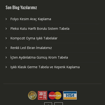
Son Blog Yazılarımız
Folyo Kesim Araç Kaplama
Pleksi Kutu Harfli Borulu Sistem Tabela
Kompozit Oyma Işıklı Tabelalar
Renkli Led Ekran İmalatımız
İçten Aydınlatma Gümüş Krom Tabela
Işıklı Klasik Germe Tabela ve Kepenk Kaplama