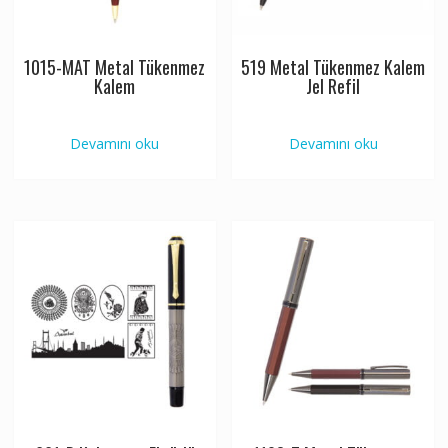
1015-MAT Metal Tükenmez
519 Metal Tükenmez Kalem
Kalem
Jel Refil
Devamını oku
Devamını oku