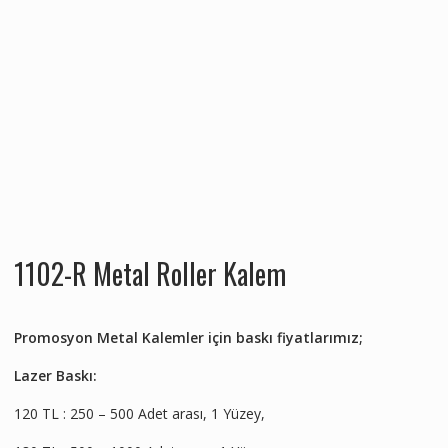
1102-R Metal Roller Kalem
Promosyon Metal Kalemler için baskı fiyatlarımız;
Lazer Baskı:
120 TL : 250 – 500 Adet arası, 1 Yüzey,