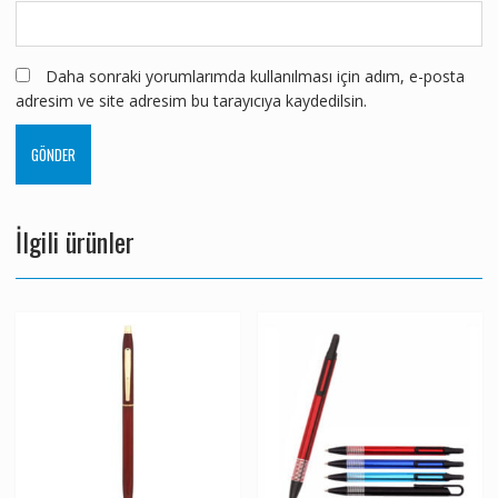
Daha sonraki yorumlarımda kullanılması için adım, e-posta
adresim ve site adresim bu tarayıcıya kaydedilsin.
İlgili ürünler