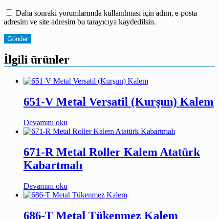
Daha sonraki yorumlarımda kullanılması için adım, e-posta
adresim ve site adresim bu tarayıcıya kaydedilsin.
İlgili ürünler
651-V Metal Versatil (Kurşun) Kalem
Devamını oku
671-R Metal Roller Kalem Atatürk
Kabartmalı
Devamını oku
686-T Metal Tükenmez Kalem