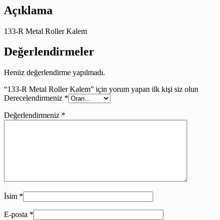
Açıklama
133-R Metal Roller Kalem
Değerlendirmeler
Henüz değerlendirme yapılmadı.
“133-R Metal Roller Kalem” için yorum yapan ilk kişi siz olun
Derecelendirmeniz
*
Değerlendirmeniz
*
İsim
*
E-posta
*