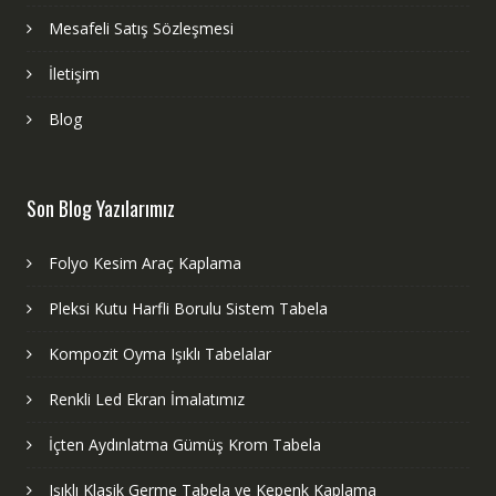
Mesafeli Satış Sözleşmesi
İletişim
Blog
Son Blog Yazılarımız
Folyo Kesim Araç Kaplama
Pleksi Kutu Harfli Borulu Sistem Tabela
Kompozit Oyma Işıklı Tabelalar
Renkli Led Ekran İmalatımız
İçten Aydınlatma Gümüş Krom Tabela
Işıklı Klasik Germe Tabela ve Kepenk Kaplama