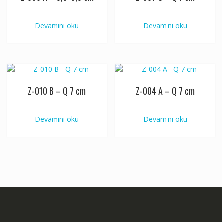
Devamını oku
Devamını oku
Z-010 B – Q 7 cm
Z-004 A – Q 7 cm
Devamını oku
Devamını oku