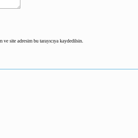
 ve site adresim bu tarayıcıya kaydedilsin.