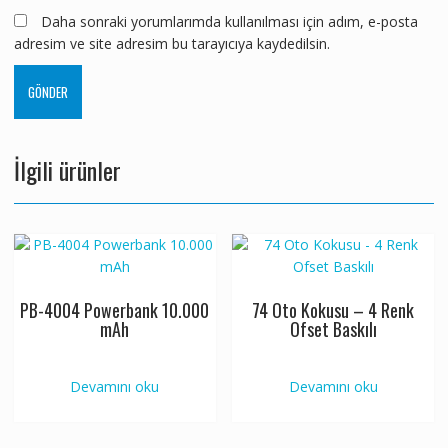
Daha sonraki yorumlarımda kullanılması için adım, e-posta
adresim ve site adresim bu tarayıcıya kaydedilsin.
İlgili ürünler
PB-4004 Powerbank 10.000
74 Oto Kokusu – 4 Renk
mAh
Ofset Baskılı
Devamını oku
Devamını oku