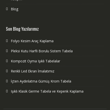
Blog
Son Blog Yazılarımız
Folyo Kesim Araç Kaplama
Pleksi Kutu Harfli Borulu Sistem Tabela
Kompozit Oyma Işıklı Tabelalar
Renkli Led Ekran İmalatımız
İçten Aydınlatma Gümüş Krom Tabela
Işıklı Klasik Germe Tabela ve Kepenk Kaplama