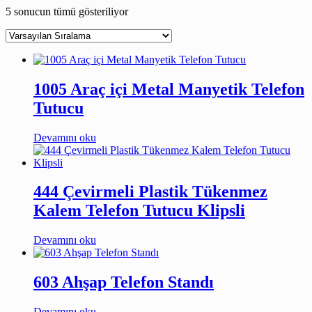
5 sonucun tümü gösteriliyor
1005 Araç içi Metal Manyetik Telefon
Tutucu
Devamını oku
444 Çevirmeli Plastik Tükenmez
Kalem Telefon Tutucu Klipsli
Devamını oku
603 Ahşap Telefon Standı
Devamını oku