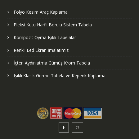
Folyo Kesim Araç Kaplama
Pleksi Kutu Harfli Borulu Sistem Tabela
Kompozit Oyma Işıklı Tabelalar
Renkli Led Ekran İmalatımız
İçten Aydınlatma Gümüş Krom Tabela
Işıklı Klasik Germe Tabela ve Kepenk Kaplama