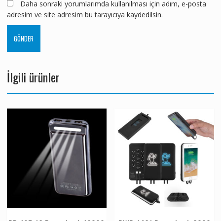
Daha sonraki yorumlarımda kullanılması için adım, e-posta
adresim ve site adresim bu tarayıcıya kaydedilsin.
İlgili ürünler