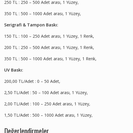
250 TL : 250 – 500 Adet arası, 1 Yüzey,
350 TL : 500 – 1000 Adet arası, 1 Yüzey,
Serigrafi & Tampon Baskı:
150 TL : 100 – 250 Adet arası, 1 Yüzey, 1 Renk,
200 TL : 250 – 500 Adet arası, 1 Yüzey, 1 Renk,
350 TL : 500 – 1000 Adet arası, 1 Yüzey, 1 Renk,
UV Baskı:
200,00 TL/Adet : 0 – 50 Adet,
2,50 TL/Adet : 50 – 100 Adet arası, 1 Yüzey,
2,00 TL/Adet : 100 – 250 Adet arası, 1 Yüzey,
1,50 TL/Adet : 500 – 1000 Adet arası, 1 Yüzey,
Değerlendirmeler