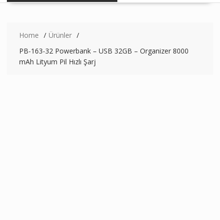
Home
Ürünler
PB-163-32 Powerbank – USB 32GB – Organizer 8000
mAh Lityum Pil Hızlı Şarj