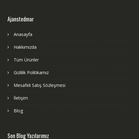
Ajanstedmar
Anasayfa
Hakkımızda
Tüm Ürünler
Gizlilik Politikamız
Mesafeli Satış Sözleşmesi
İletişim
Blog
Son Blog Yazılarımız