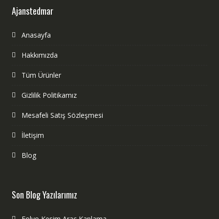
Ajanstedmar
Anasayfa
Hakkımızda
Tüm Ürünler
Gizlilik Politikamız
Mesafeli Satış Sözleşmesi
İletişim
Blog
Son Blog Yazılarımız
Folyo Kesim Araç Kaplama