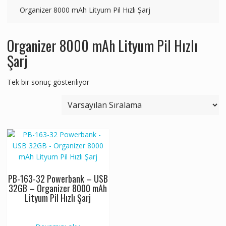
Organizer 8000 mAh Lityum Pil Hızlı Şarj
Organizer 8000 mAh Lityum Pil Hızlı
Şarj
Tek bir sonuç gösteriliyor
PB-163-32 Powerbank – USB
32GB – Organizer 8000 mAh
Lityum Pil Hızlı Şarj