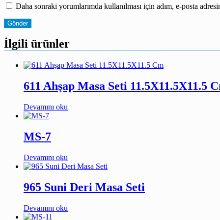
Daha sonraki yorumlarımda kullanılması için adım, e-posta adresim
İlgili ürünler
611 Ahşap Masa Seti 11.5X11.5X11.5 
Devamını oku
MS-7
Devamını oku
965 Suni Deri Masa Seti
Devamını oku