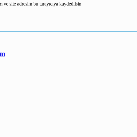
 ve site adresim bu tarayıcıya kaydedilsin.
Cm