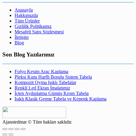
Anasayfa
Hakkımızda
Tüm Ürünler
Gizlilik Politikamız
Mesafeli Satış Sözleşmesi
İletişim
Blog
Son Blog Yazılarımız
Folyo Kesim Araç Kaplama
Pleksi Kutu Harfli Borulu Sistem Tabela
Kompozit Oyma Işıklı Tabelalar
Renkli Led Ekran İmalatımız
İçten Aydınlatma Gümüş Krom Tabela
Işıklı Klasik Germe Tabela ve Kepenk Kaplama
Ajanstedmar © Tüm hakları saklıdır.