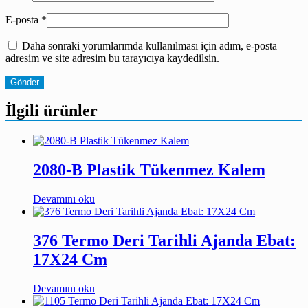
E-posta
*
Daha sonraki yorumlarımda kullanılması için adım, e-posta
adresim ve site adresim bu tarayıcıya kaydedilsin.
İlgili ürünler
2080-B Plastik Tükenmez Kalem
Devamını oku
376 Termo Deri Tarihli Ajanda Ebat:
17X24 Cm
Devamını oku