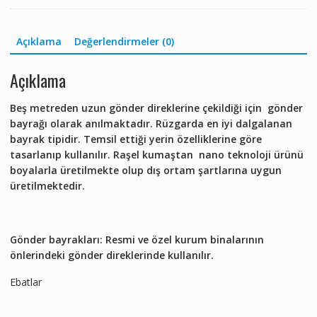
Açıklama
Değerlendirmeler (0)
Açıklama
Beş metreden uzun gönder direklerine çekildiği için gönder
bayrağı olarak anılmaktadır. Rüzgarda en iyi dalgalanan
bayrak tipidir. Temsil ettiği yerin özelliklerine göre
tasarlanıp kullanılır. Raşel kumaştan nano teknoloji ürünü
boyalarla üretilmekte olup dış ortam şartlarına uygun
üretilmektedir.
Gönder bayrakları: Resmi ve özel kurum binalarının
önlerindeki gönder direklerinde kullanılır.
Ebatlar