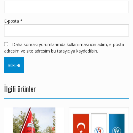
E-posta
*
Daha sonraki yorumlarımda kullanılması için adım, e-posta
adresim ve site adresim bu tarayıcıya kaydedilsin.
İlgili ürünler