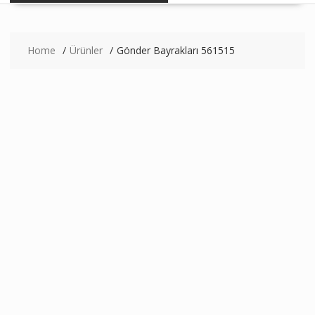
Home
Ürünler
Gönder Bayrakları 561515