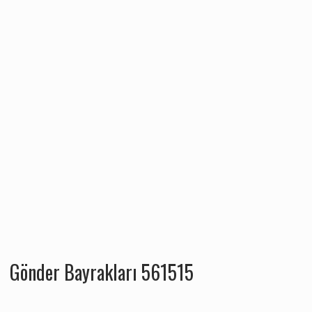
Gönder Bayrakları 561515