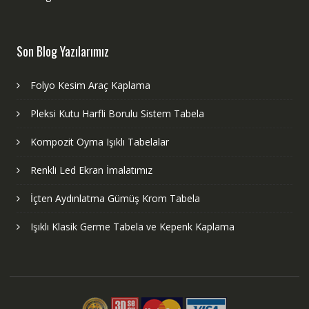
Son Blog Yazılarımız
Folyo Kesim Araç Kaplama
Pleksi Kutu Harfli Borulu Sistem Tabela
Kompozit Oyma Işıklı Tabelalar
Renkli Led Ekran İmalatımız
İçten Aydınlatma Gümüş Krom Tabela
Işıklı Klasik Germe Tabela ve Kepenk Kaplama