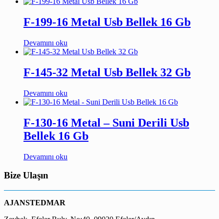
F-199-16 Metal Usb Bellek 16 Gb
Devamını oku
F-145-32 Metal Usb Bellek 32 Gb
Devamını oku
F-130-16 Metal – Suni Derili Usb
Bellek 16 Gb
Devamını oku
Bize Ulaşın
AJANSTEDMAR