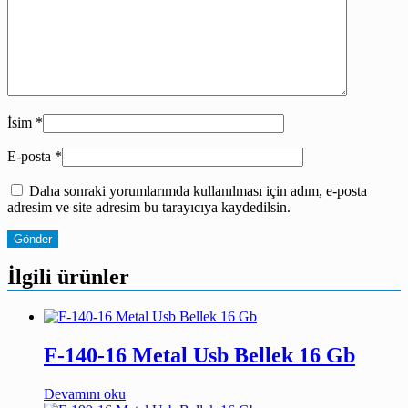
İsim
*
E-posta
*
Daha sonraki yorumlarımda kullanılması için adım, e-posta
adresim ve site adresim bu tarayıcıya kaydedilsin.
İlgili ürünler
F-140-16 Metal Usb Bellek 16 Gb
Devamını oku