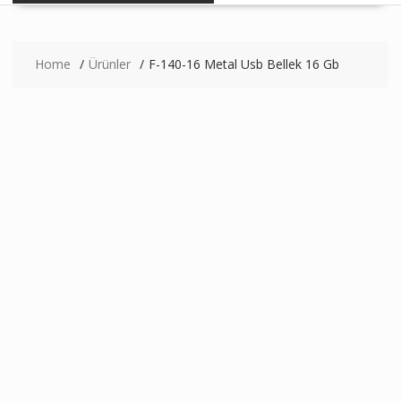
Home
Ürünler
F-140-16 Metal Usb Bellek 16 Gb