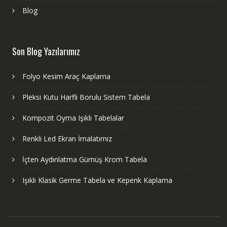
Blog
Son Blog Yazılarımız
Folyo Kesim Araç Kaplama
Pleksi Kutu Harfli Borulu Sistem Tabela
Kompozit Oyma Işıklı Tabelalar
Renkli Led Ekran İmalatımız
İçten Aydınlatma Gümüş Krom Tabela
Işıklı Klasik Germe Tabela ve Kepenk Kaplama