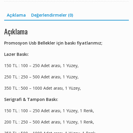
Açıklama
Değerlendirmeler (0)
Açıklama
Promosyon Usb Bellekler için baskı fiyatlarımız;
Lazer Baskı:
150 TL : 100 – 250 Adet arası, 1 Yüzey,
250 TL : 250 – 500 Adet arası, 1 Yüzey,
350 TL : 500 – 1000 Adet arası, 1 Yüzey,
Serigrafi & Tampon Baskı:
150 TL : 100 – 250 Adet arası, 1 Yüzey, 1 Renk,
200 TL : 250 – 500 Adet arası, 1 Yüzey, 1 Renk,