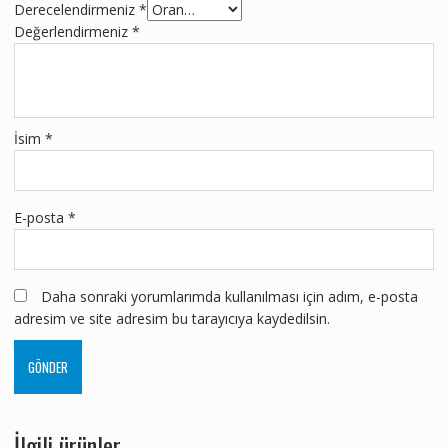
Derecelendirmeniz
*
Değerlendirmeniz
*
İsim
*
E-posta
*
Daha sonraki yorumlarımda kullanılması için adım, e-posta
adresim ve site adresim bu tarayıcıya kaydedilsin.
İlgili ürünler