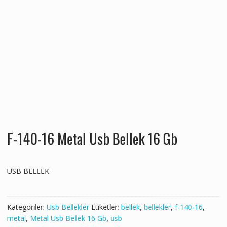
F-140-16 Metal Usb Bellek 16 Gb
USB BELLEK
Kategoriler:
Usb Bellekler
Etiketler:
bellek
,
bellekler
,
f-140-16
,
metal
,
Metal Usb Bellek 16 Gb
,
usb