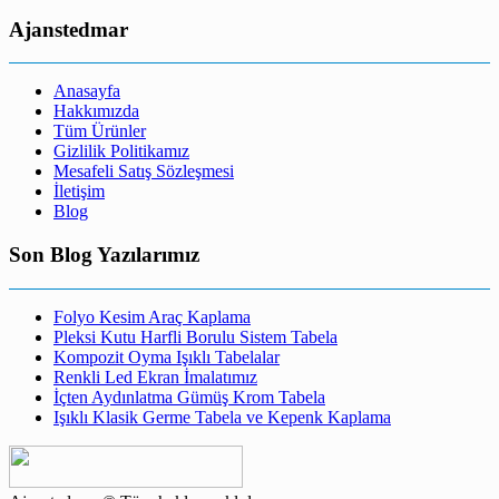
Ajanstedmar
Anasayfa
Hakkımızda
Tüm Ürünler
Gizlilik Politikamız
Mesafeli Satış Sözleşmesi
İletişim
Blog
Son Blog Yazılarımız
Folyo Kesim Araç Kaplama
Pleksi Kutu Harfli Borulu Sistem Tabela
Kompozit Oyma Işıklı Tabelalar
Renkli Led Ekran İmalatımız
İçten Aydınlatma Gümüş Krom Tabela
Işıklı Klasik Germe Tabela ve Kepenk Kaplama