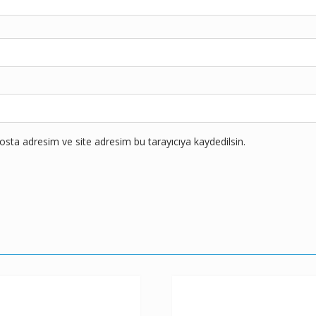
sta adresim ve site adresim bu tarayıcıya kaydedilsin.