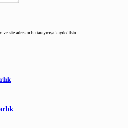
 ve site adresim bu tarayıcıya kaydedilsin.
rlık
arlık