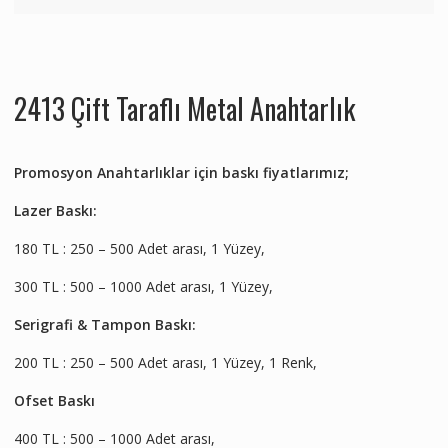
2413 Çift Taraflı Metal Anahtarlık
Promosyon Anahtarlıklar için baskı fiyatlarımız;
Lazer Baskı:
180 TL : 250 – 500 Adet arası, 1 Yüzey,
300 TL : 500 – 1000 Adet arası, 1 Yüzey,
Serigrafi & Tampon Baskı:
200 TL : 250 – 500 Adet arası, 1 Yüzey, 1 Renk,
Ofset Baskı
400 TL : 500 – 1000 Adet arası,