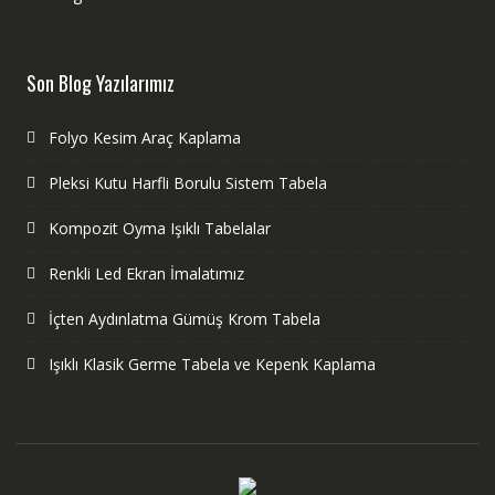
Son Blog Yazılarımız
Folyo Kesim Araç Kaplama
Pleksi Kutu Harfli Borulu Sistem Tabela
Kompozit Oyma Işıklı Tabelalar
Renkli Led Ekran İmalatımız
İçten Aydınlatma Gümüş Krom Tabela
Işıklı Klasik Germe Tabela ve Kepenk Kaplama