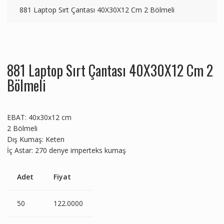
881 Laptop Sırt Çantası 40X30X12 Cm 2 Bölmeli
881 Laptop Sırt Çantası 40X30X12 Cm 2
Bölmeli
EBAT: 40x30x12 cm
2 Bölmeli
Dış Kumaş: Keten
İç Astar: 270 denye imperteks kumaş
Adet
Fiyat
50
122.0000