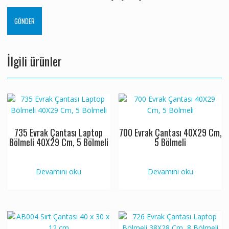
İlgili ürünler
735 Evrak Çantası Laptop
700 Evrak Çantası 40X29 Cm,
Bölmeli 40X29 Cm, 5 Bölmeli
5 Bölmeli
Devamını oku
Devamını oku