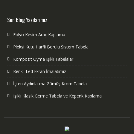
Son Blog Yazılarımız
Folyo Kesim Araç Kaplama
Pleksi Kutu Harfli Borulu Sistem Tabela
Kompozit Oyma Işıklı Tabelalar
Renkli Led Ekran İmalatımız
İçten Aydınlatma Gümüş Krom Tabela
Işıklı Klasik Germe Tabela ve Kepenk Kaplama