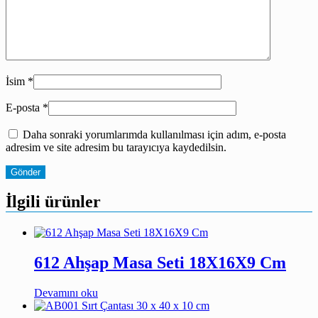
İsim
*
E-posta
*
Daha sonraki yorumlarımda kullanılması için adım, e-posta
adresim ve site adresim bu tarayıcıya kaydedilsin.
İlgili ürünler
612 Ahşap Masa Seti 18X16X9 Cm
Devamını oku