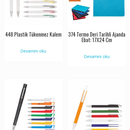
448 Plastik Tükenmez Kalem
374 Termo Deri Tarihli Ajanda
Ebat: 17X24 Cm
Devamını oku
Devamını oku