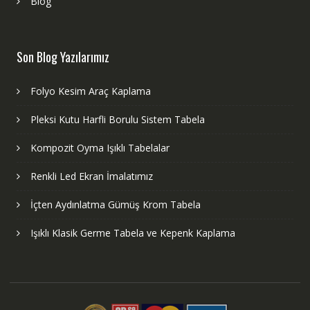
Blog
Son Blog Yazılarımız
Folyo Kesim Araç Kaplama
Pleksi Kutu Harfli Borulu Sistem Tabela
Kompozit Oyma Işıklı Tabelalar
Renkli Led Ekran İmalatımız
İçten Aydınlatma Gümüş Krom Tabela
Işıklı Klasik Germe Tabela ve Kepenk Kaplama