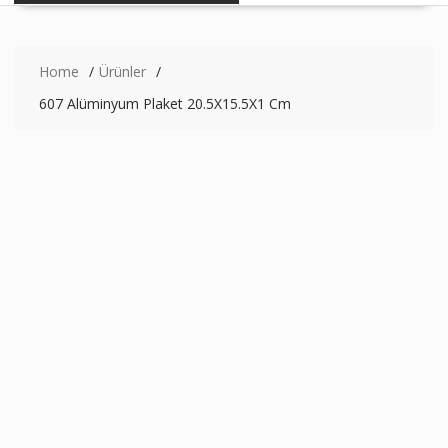
Home
Ürünler
607 Alüminyum Plaket 20.5X15.5X1 Cm