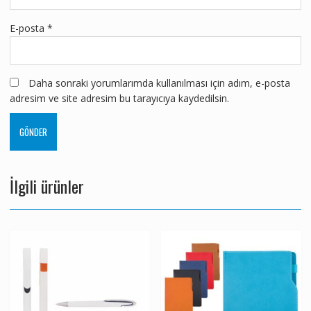
E-posta
*
Daha sonraki yorumlarımda kullanılması için adım, e-posta
adresim ve site adresim bu tarayıcıya kaydedilsin.
İlgili ürünler