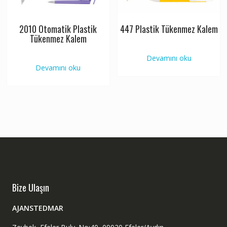
2010 Otomatik Plastik
447 Plastik Tükenmez Kalem
Tükenmez Kalem
Devamını oku
Devamını oku
Bize Ulaşın
AJANSTEDMAR