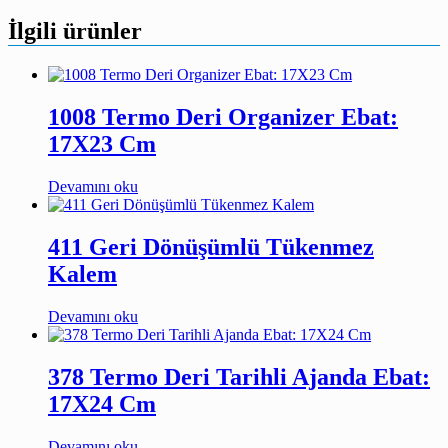
İlgili ürünler
1008 Termo Deri Organizer Ebat:
17X23 Cm
Devamını oku
411 Geri Dönüşümlü Tükenmez
Kalem
Devamını oku
378 Termo Deri Tarihli Ajanda Ebat:
17X24 Cm
Devamını oku