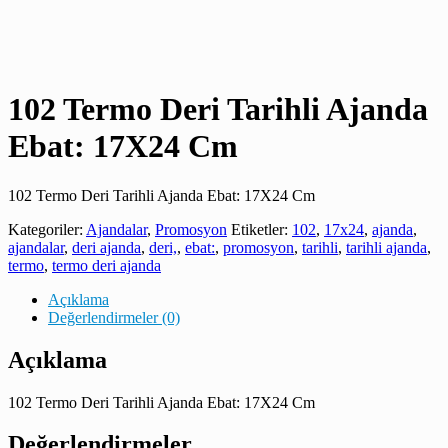
102 Termo Deri Tarihli Ajanda
Ebat: 17X24 Cm
102 Termo Deri Tarihli Ajanda Ebat: 17X24 Cm
Kategoriler:
Ajandalar
,
Promosyon
Etiketler:
102
,
17x24
,
ajanda
,
ajandalar
,
deri ajanda
,
deri,
,
ebat:
,
promosyon
,
tarihli
,
tarihli ajanda
,
termo
,
termo deri ajanda
Açıklama
Değerlendirmeler (0)
Açıklama
102 Termo Deri Tarihli Ajanda Ebat: 17X24 Cm
Değerlendirmeler