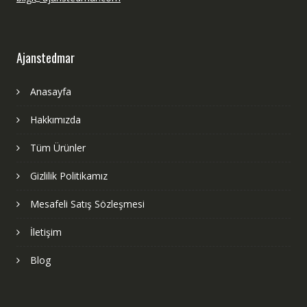
Ajanstedmar
Anasayfa
Hakkımızda
Tüm Ürünler
Gizlilik Politikamız
Mesafeli Satış Sözleşmesi
İletişim
Blog