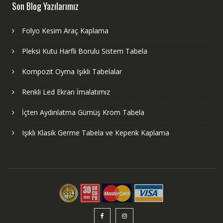
Son Blog Yazılarımız
Folyo Kesim Araç Kaplama
Pleksi Kutu Harfli Borulu Sistem Tabela
Kompozit Oyma Işıklı Tabelalar
Renkli Led Ekran İmalatımız
İçten Aydınlatma Gümüş Krom Tabela
Işıklı Klasik Germe Tabela ve Kepenk Kaplama