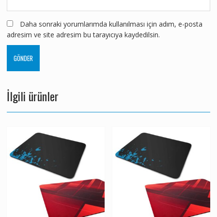
Daha sonraki yorumlarımda kullanılması için adım, e-posta
adresim ve site adresim bu tarayıcıya kaydedilsin.
İlgili ürünler