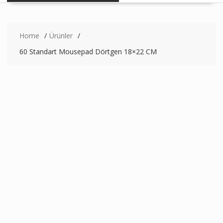
Home
Ürünler
60 Standart Mousepad Dörtgen 18×22 CM