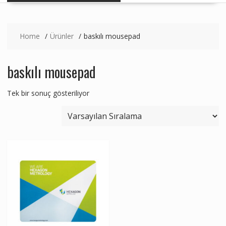
Home
Ürünler
baskılı mousepad
baskılı mousepad
Tek bir sonuç gösteriliyor