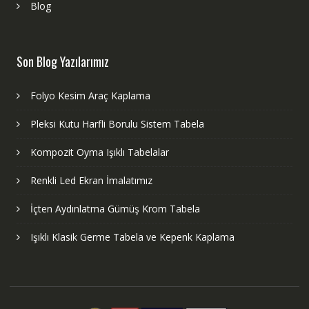
Blog
Son Blog Yazılarımız
Folyo Kesim Araç Kaplama
Pleksi Kutu Harfli Borulu Sistem Tabela
Kompozit Oyma Işıklı Tabelalar
Renkli Led Ekran İmalatımız
İçten Aydınlatma Gümüş Krom Tabela
Işıklı Klasik Germe Tabela ve Kepenk Kaplama