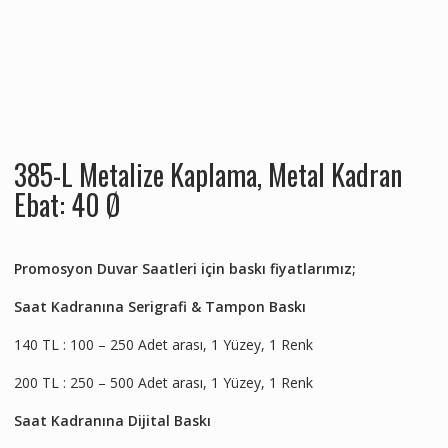
385-L Metalize Kaplama, Metal Kadran
Ebat: 40 Ø
Promosyon Duvar Saatleri için baskı fiyatlarımız;
Saat Kadranına Serigrafi & Tampon Baskı
140 TL : 100 – 250 Adet arası, 1 Yüzey, 1 Renk
200 TL : 250 – 500 Adet arası, 1 Yüzey, 1 Renk
Saat Kadranına Dijital Baskı