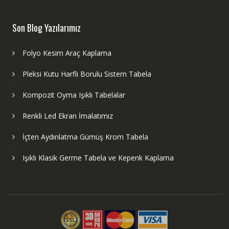
Son Blog Yazılarımız
Folyo Kesim Araç Kaplama
Pleksi Kutu Harfli Borulu Sistem Tabela
Kompozit Oyma Işıklı Tabelalar
Renkli Led Ekran İmalatımız
İçten Aydınlatma Gümüş Krom Tabela
Işıklı Klasik Germe Tabela ve Kepenk Kaplama