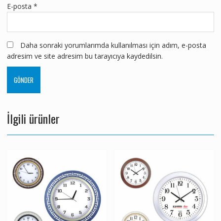
E-posta
*
Daha sonraki yorumlarımda kullanılması için adım, e-posta
adresim ve site adresim bu tarayıcıya kaydedilsin.
İlgili ürünler