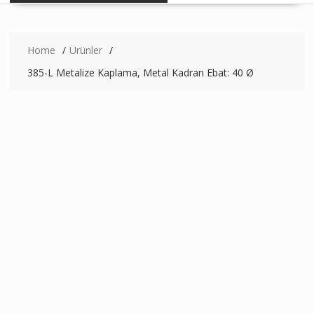
Home
Ürünler
385-L Metalize Kaplama, Metal Kadran Ebat: 40 Ø