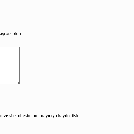
şi siz olun
 ve site adresim bu tarayıcıya kaydedilsin.