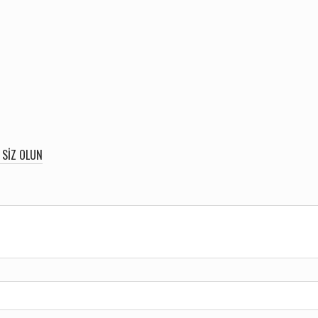
 SIZ OLUN