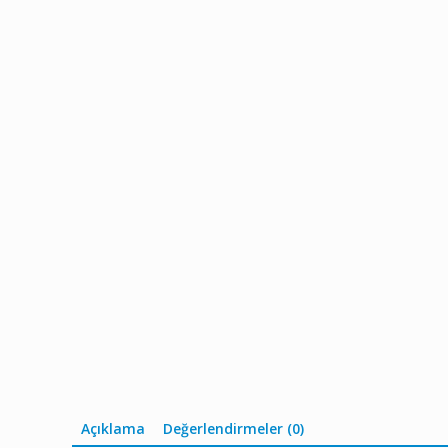
Açıklama
Değerlendirmeler (0)