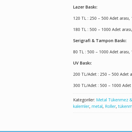
Lazer Baskı:
120 TL : 250 – 500 Adet arası, 
180 TL : 500 – 1000 Adet arası
Serigrafi & Tampon Baskı:
80 TL : 500 – 1000 Adet arası, 
UV Baskı:
200 TL/Adet : 250 – 500 Adet a
300 TL/Adet : 500 – 1000 Adet 
Kategoriler:
Metal Tükenmez & 
kalemler
,
metal
,
Roller
,
tüken