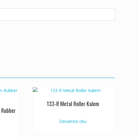
133-R Metal Roller Kalem
 Rubber
Devamını oku