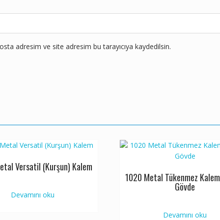
sta adresim ve site adresim bu tarayıcıya kaydedilsin.
etal Versatil (Kurşun) Kalem
1020 Metal Tükenmez Kalem
Gövde
Devamını oku
Devamını oku