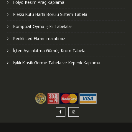
Folyo Kesim Araç Kaplama
Pleksi Kutu Harfli Borulu Sistem Tabela
Kompozit Oyma Işıklı Tabelalar
Renkli Led Ekran İmalatımız
İçten Aydınlatma Gümüş Krom Tabela
Işıklı Klasik Germe Tabela ve Kepenk Kaplama