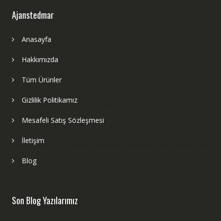
Ajanstedmar
Anasayfa
Hakkımızda
Tüm Ürünler
Gizlilik Politikamız
Mesafeli Satış Sözleşmesi
İletişim
Blog
Son Blog Yazılarımız