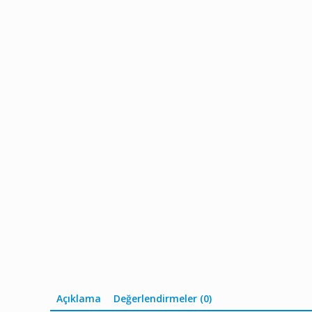
Açıklama
Değerlendirmeler (0)