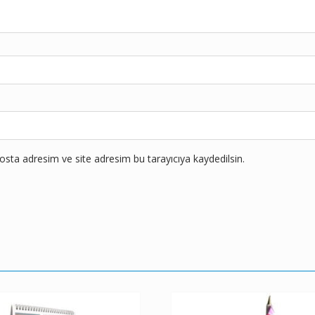
sta adresim ve site adresim bu tarayıcıya kaydedilsin.