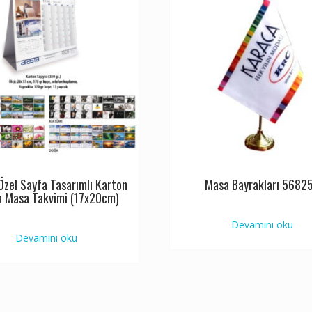
zel Sayfa Tasarımlı Karton
Masa Bayrakları 5682
 Masa Takvimi (17x20cm)
Devamını oku
Devamını oku