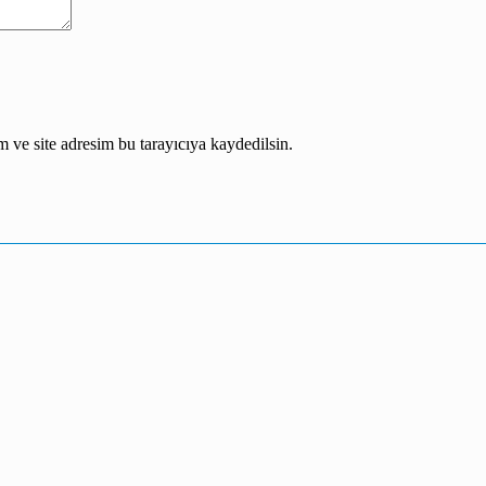
 ve site adresim bu tarayıcıya kaydedilsin.