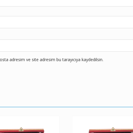
sta adresim ve site adresim bu tarayıcıya kaydedilsin.