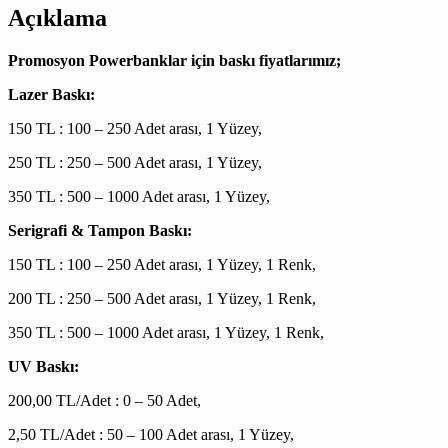
Açıklama
Promosyon Powerbanklar için baskı fiyatlarımız;
Lazer Baskı:
150 TL : 100 – 250 Adet arası, 1 Yüzey,
250 TL : 250 – 500 Adet arası, 1 Yüzey,
350 TL : 500 – 1000 Adet arası, 1 Yüzey,
Serigrafi & Tampon Baskı:
150 TL : 100 – 250 Adet arası, 1 Yüzey, 1 Renk,
200 TL : 250 – 500 Adet arası, 1 Yüzey, 1 Renk,
350 TL : 500 – 1000 Adet arası, 1 Yüzey, 1 Renk,
UV Baskı:
200,00 TL/Adet : 0 – 50 Adet,
2,50 TL/Adet : 50 – 100 Adet arası, 1 Yüzey,