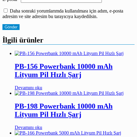
Daha sonraki yorumlarımda kullanılması için adım, e-posta
adresim ve site adresim bu tarayıcıya kaydedilsin.
İlgili ürünler
PB-156 Powerbank 10000 mAh
Lityum Pil Hızlı Şarj
Devamını oku
PB-198 Powerbank 10000 mAh
Lityum Pil Hızlı Şarj
Devamını oku