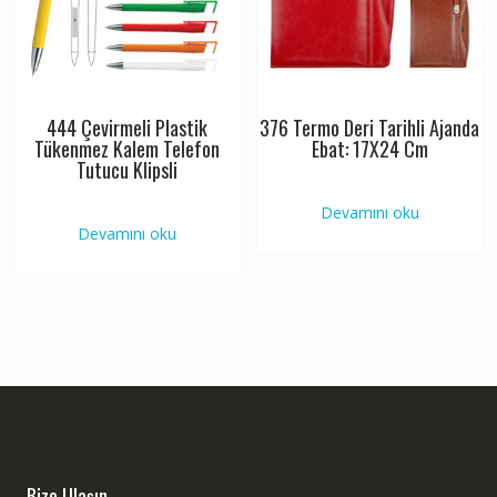
444 Çevirmeli Plastik
376 Termo Deri Tarihli Ajanda
Tükenmez Kalem Telefon
Ebat: 17X24 Cm
Tutucu Klipsli
Devamını oku
Devamını oku
Bize Ulaşın