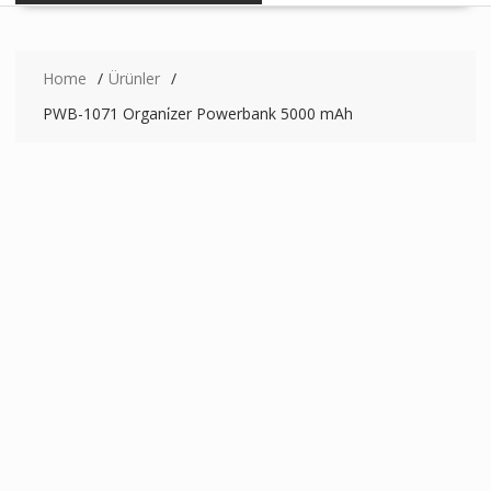
Home
Ürünler
PWB-1071 Organi̇zer Powerbank 5000 mAh