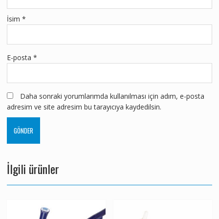
İsim
*
E-posta
*
Daha sonraki yorumlarımda kullanılması için adım, e-posta
adresim ve site adresim bu tarayıcıya kaydedilsin.
İlgili ürünler