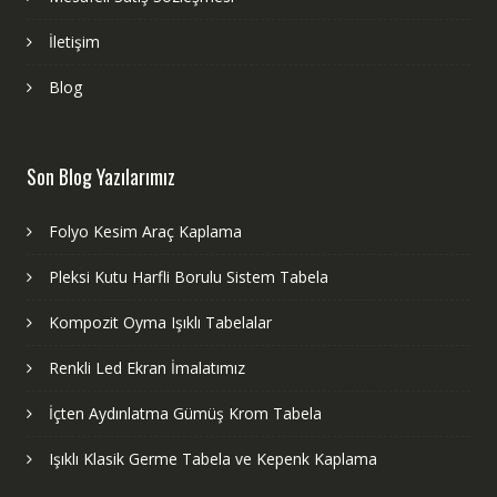
İletişim
Blog
Son Blog Yazılarımız
Folyo Kesim Araç Kaplama
Pleksi Kutu Harfli Borulu Sistem Tabela
Kompozit Oyma Işıklı Tabelalar
Renkli Led Ekran İmalatımız
İçten Aydınlatma Gümüş Krom Tabela
Işıklı Klasik Germe Tabela ve Kepenk Kaplama