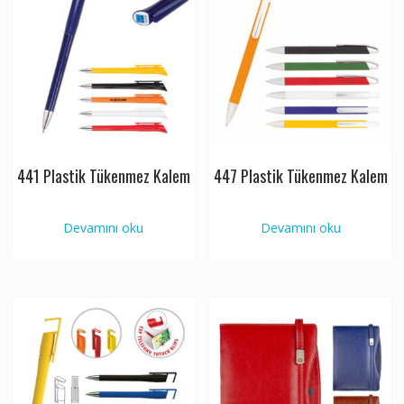
441 Plastik Tükenmez Kalem
447 Plastik Tükenmez Kalem
Devamını oku
Devamını oku