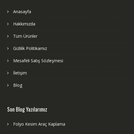
Anasayfa
Hakkımızda
Tüm Ürünler
Gizlilik Politikamız
Mesafeli Satış Sözleşmesi
İletişim
Blog
Son Blog Yazılarımız
Folyo Kesim Araç Kaplama