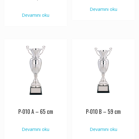
Devamını oku
Devamını oku
P-010 A – 65 cm
P-010 B – 59 cm
Devamını oku
Devamını oku