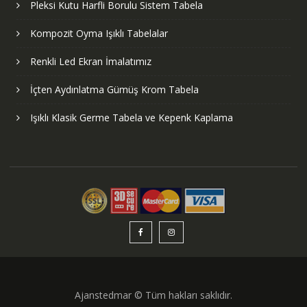
Pleksi Kutu Harfli Borulu Sistem Tabela
Kompozit Oyma Işıklı Tabelalar
Renkli Led Ekran İmalatımız
İçten Aydınlatma Gümüş Krom Tabela
Işıklı Klasik Germe Tabela ve Kepenk Kaplama
Ajanstedmar © Tüm hakları saklıdır.