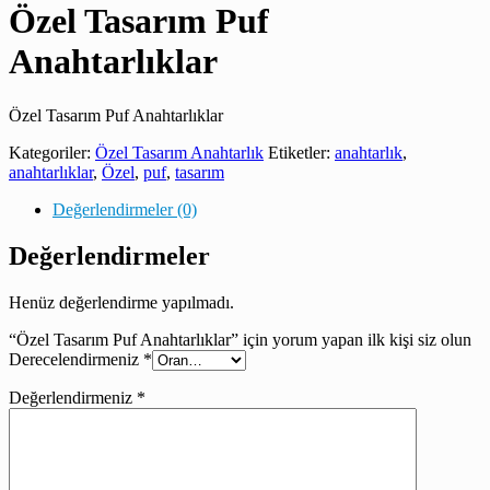
Özel Tasarım Puf
Anahtarlıklar
Özel Tasarım Puf Anahtarlıklar
Kategoriler:
Özel Tasarım Anahtarlık
Etiketler:
anahtarlık
,
anahtarlıklar
,
Özel
,
puf
,
tasarım
Değerlendirmeler (0)
Değerlendirmeler
Henüz değerlendirme yapılmadı.
“Özel Tasarım Puf Anahtarlıklar” için yorum yapan ilk kişi siz olun
Derecelendirmeniz
*
Değerlendirmeniz
*