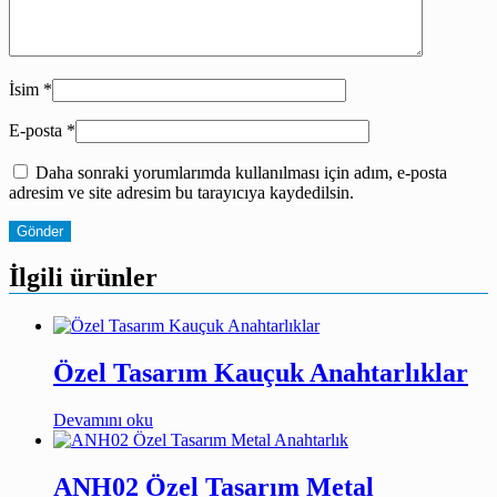
İsim
*
E-posta
*
Daha sonraki yorumlarımda kullanılması için adım, e-posta
adresim ve site adresim bu tarayıcıya kaydedilsin.
İlgili ürünler
Özel Tasarım Kauçuk Anahtarlıklar
Devamını oku
ANH02 Özel Tasarım Metal