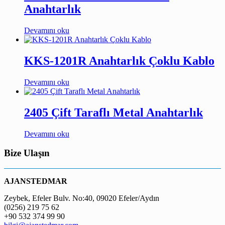
Anahtarlık
Devamını oku
KKS-1201R Anahtarlık Çoklu Kablo
Devamını oku
2405 Çift Taraflı Metal Anahtarlık
Devamını oku
Bize Ulaşın
AJANSTEDMAR
Zeybek, Efeler Bulv. No:40, 09020 Efeler/Aydın
(0256) 219 75 62
+90 532 374 99 90