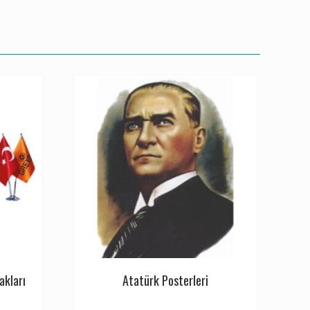
akları
Atatürk Posterleri