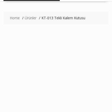
Home
Ürünler
KT-013 Tekli Kalem Kutusu