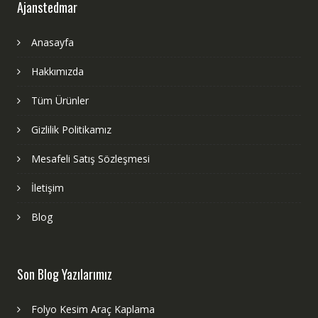
Ajanstedmar
Anasayfa
Hakkımızda
Tüm Ürünler
Gizlilik Politikamız
Mesafeli Satış Sözleşmesi
İletişim
Blog
Son Blog Yazılarımız
Folyo Kesim Araç Kaplama