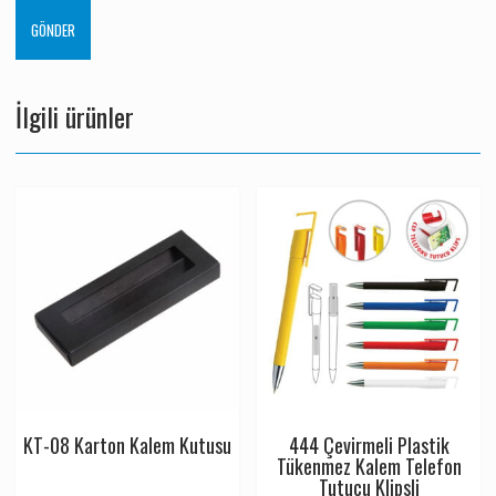
İlgili ürünler
KT-08 Karton Kalem Kutusu
444 Çevirmeli Plastik
Tükenmez Kalem Telefon
Tutucu Klipsli