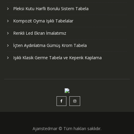
Pleksi Kutu Harfli Borulu Sistem Tabela
Kompozit Oyma Işıklı Tabelalar
Renkli Led Ekran İmalatımız
İçten Aydınlatma Gümüş Krom Tabela
Işıklı Klasik Germe Tabela ve Kepenk Kaplama
Ajanstedmar © Tüm hakları saklıdır.