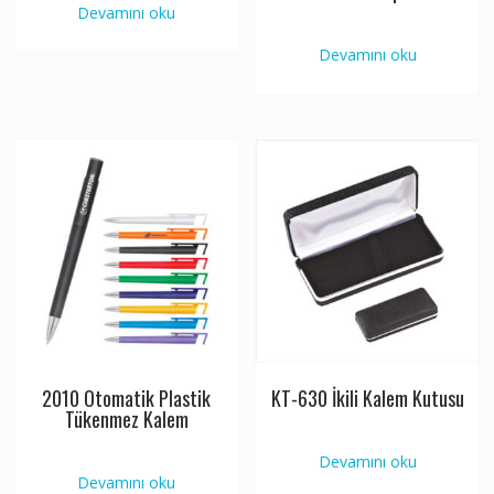
Devamını oku
Devamını oku
2010 Otomatik Plastik
KT-630 İkili Kalem Kutusu
Tükenmez Kalem
Devamını oku
Devamını oku