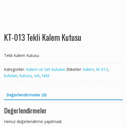
KT-013 Tekli Kalem Kutusu
Tekli Kalem Kutusu
Kategoriler:
Kalem ve Set Kutuları
Etiketler:
kalem
,
kt-013
,
kutuları
,
kutusu
,
set
,
tekli
Değerlendirmeler (0)
Değerlendirmeler
Henüz değerlendirme yapılmadı.