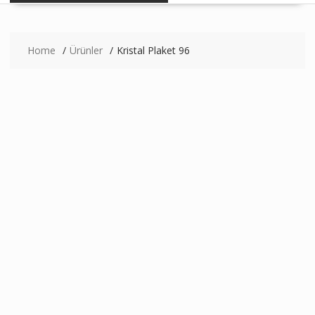
Home
Ürünler
Kristal Plaket 96