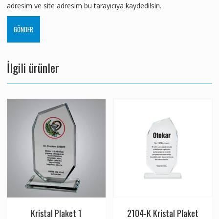
adresim ve site adresim bu tarayıcıya kaydedilsin.
İlgili ürünler
Kristal Plaket 1
2104-K Kristal Plaket