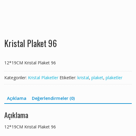
Kristal Plaket 96
12*19CM Kristal Plaket 96
Kategoriler:
Kristal Plaketler
Etiketler:
kristal
,
plaket
,
plaketler
Açıklama
Değerlendirmeler (0)
Açıklama
12*19CM Kristal Plaket 96