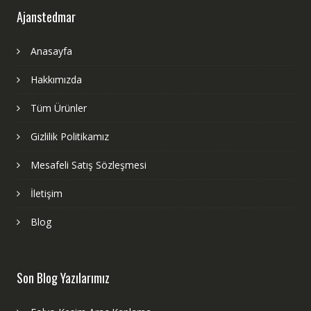
Ajanstedmar
Anasayfa
Hakkımızda
Tüm Ürünler
Gizlilik Politikamız
Mesafeli Satış Sözleşmesi
İletişim
Blog
Son Blog Yazılarımız