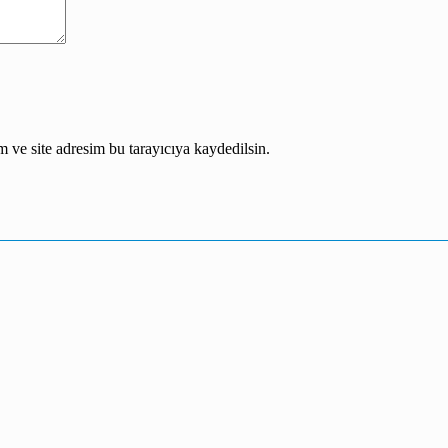
 ve site adresim bu tarayıcıya kaydedilsin.