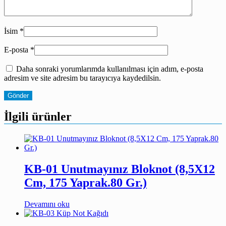
İsim
*
E-posta
*
Daha sonraki yorumlarımda kullanılması için adım, e-posta
adresim ve site adresim bu tarayıcıya kaydedilsin.
İlgili ürünler
KB-01 Unutmayınız Bloknot (8,5X12
Cm, 175 Yaprak.80 Gr.)
Devamını oku