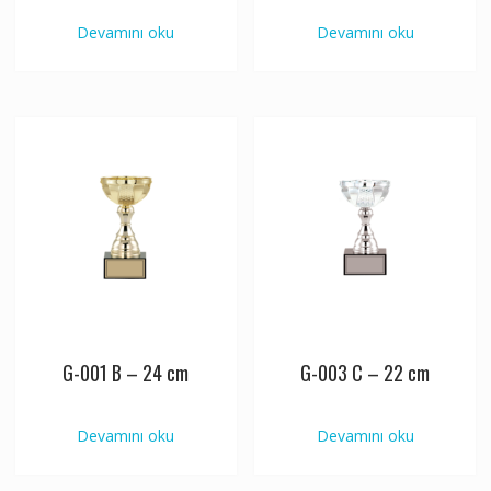
Devamını oku
Devamını oku
G-001 B – 24 cm
G-003 C – 22 cm
Devamını oku
Devamını oku