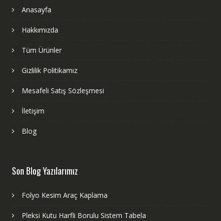
Anasayfa
Hakkımızda
Tüm Ürünler
Gizlilik Politikamız
Mesafeli Satış Sözleşmesi
İletişim
Blog
Son Blog Yazılarımız
Folyo Kesim Araç Kaplama
Pleksi Kutu Harfli Borulu Sistem Tabela