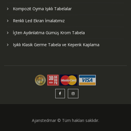
Kompozit Oyma Işıklı Tabelalar
Renkli Led Ekran İmalatımız
İçten Aydınlatma Gümüş Krom Tabela
Işıklı Klasik Germe Tabela ve Kepenk Kaplama
Ajanstedmar © Tüm hakları saklıdır.