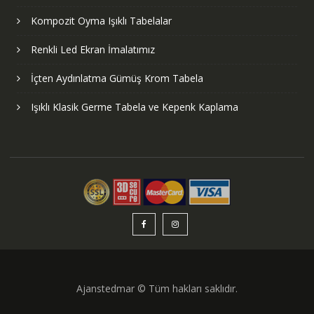
Kompozit Oyma Işıklı Tabelalar
Renkli Led Ekran İmalatımız
İçten Aydınlatma Gümüş Krom Tabela
Işıklı Klasik Germe Tabela ve Kepenk Kaplama
Ajanstedmar © Tüm hakları saklıdır.