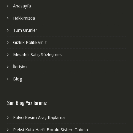
Anasayfa
Hakkımızda
Tüm Ürünler
Gizlilik Politikamız
Mesafeli Satış Sözleşmesi
İletişim
Blog
Son Blog Yazılarımız
Folyo Kesim Araç Kaplama
Pleksi Kutu Harfli Borulu Sistem Tabela