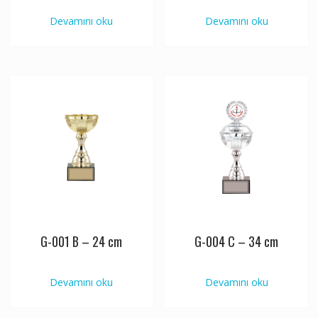
Devamını oku
Devamını oku
G-001 B – 24 cm
G-004 C – 34 cm
Devamını oku
Devamını oku