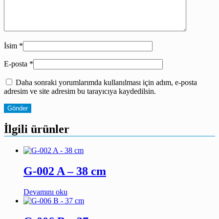
İsim
*
E-posta
*
Daha sonraki yorumlarımda kullanılması için adım, e-posta
adresim ve site adresim bu tarayıcıya kaydedilsin.
İlgili ürünler
G-002 A – 38 cm
Devamını oku