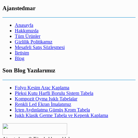
Ajanstedmar
Anasayfa
Hakkımızda
Tüm Ürünler
Gizlilik Politikamız
Mesafeli Satış Sözleşmesi
İletişim
Blog
Son Blog Yazılarımız
Folyo Kesim Araç Kaplama
Pleksi Kutu Harfli Borulu Sistem Tabela
Kompozit Oyma Işıklı Tabelalar
Renkli Led Ekran İmalatımız
İçten Aydınlatma Gümüş Krom Tabela
Işıklı Klasik Germe Tabela ve Kepenk Kaplama