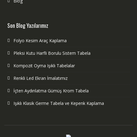
Blog
Son Blog Yazılarımız
Folyo Kesim Araç Kaplama
Pleksi Kutu Harfli Borulu Sistem Tabela
Kompozit Oyma Işıklı Tabelalar
Renkli Led Ekran İmalatımız
İçten Aydınlatma Gümüş Krom Tabela
Işıklı Klasik Germe Tabela ve Kepenk Kaplama