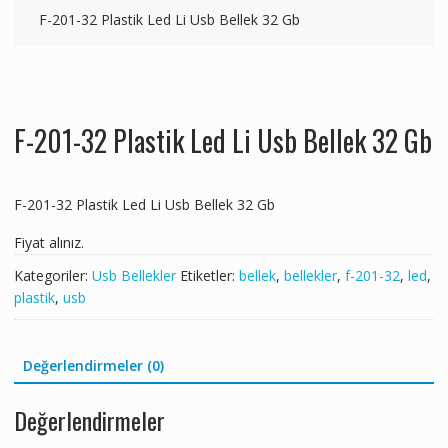
F-201-32 Plastik Led Li Usb Bellek 32 Gb
F-201-32 Plastik Led Li Usb Bellek 32 Gb
F-201-32 Plastik Led Li Usb Bellek 32 Gb
Fiyat alınız.
Kategoriler:
Usb Bellekler
Etiketler:
bellek
,
bellekler
,
f-201-32
,
led
,
plastik
,
usb
Değerlendirmeler (0)
Değerlendirmeler