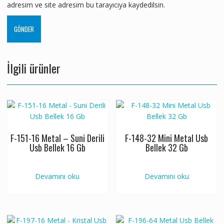
adresim ve site adresim bu tarayıcıya kaydedilsin.
İlgili ürünler
F-151-16 Metal – Suni Derili
F-148-32 Mini Metal Usb
Usb Bellek 16 Gb
Bellek 32 Gb
Devamını oku
Devamını oku