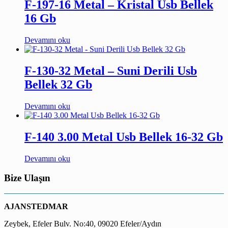
F-197-16 Metal – Kristal Usb Bellek
16 Gb
Devamını oku
F-130-32 Metal – Suni Derili Usb
Bellek 32 Gb
Devamını oku
F-140 3.00 Metal Usb Bellek 16-32 Gb
Devamını oku
Bize Ulaşın
AJANSTEDMAR
Zeybek, Efeler Bulv. No:40, 09020 Efeler/Aydın