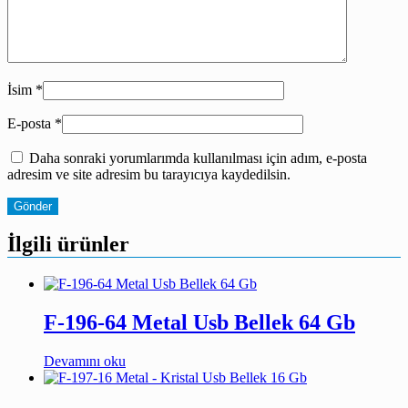
İsim
*
E-posta
*
Daha sonraki yorumlarımda kullanılması için adım, e-posta
adresim ve site adresim bu tarayıcıya kaydedilsin.
İlgili ürünler
F-196-64 Metal Usb Bellek 64 Gb
Devamını oku