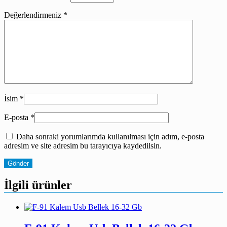
Değerlendirmeniz
*
İsim
*
E-posta
*
Daha sonraki yorumlarımda kullanılması için adım, e-posta
adresim ve site adresim bu tarayıcıya kaydedilsin.
İlgili ürünler