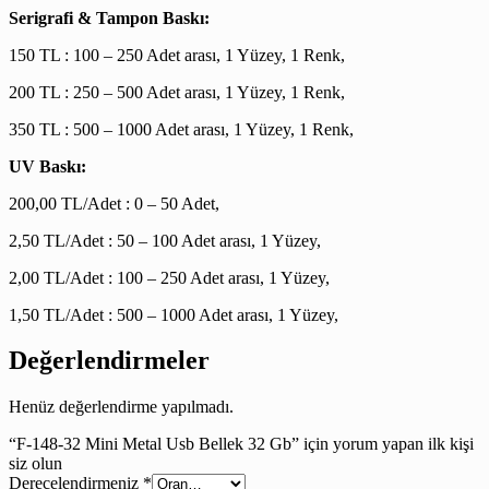
Serigrafi & Tampon Baskı:
150 TL : 100 – 250 Adet arası, 1 Yüzey, 1 Renk,
200 TL : 250 – 500 Adet arası, 1 Yüzey, 1 Renk,
350 TL : 500 – 1000 Adet arası, 1 Yüzey, 1 Renk,
UV Baskı:
200,00 TL/Adet : 0 – 50 Adet,
2,50 TL/Adet : 50 – 100 Adet arası, 1 Yüzey,
2,00 TL/Adet : 100 – 250 Adet arası, 1 Yüzey,
1,50 TL/Adet : 500 – 1000 Adet arası, 1 Yüzey,
Değerlendirmeler
Henüz değerlendirme yapılmadı.
“F-148-32 Mini Metal Usb Bellek 32 Gb” için yorum yapan ilk kişi
siz olun
Derecelendirmeniz
*