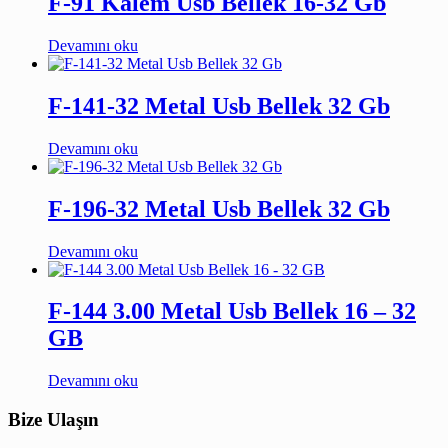
F-91 Kalem Usb Bellek 16-32 Gb
Devamını oku
F-141-32 Metal Usb Bellek 32 Gb
Devamını oku
F-196-32 Metal Usb Bellek 32 Gb
Devamını oku
F-144 3.00 Metal Usb Bellek 16 – 32
GB
Devamını oku
Bize Ulaşın