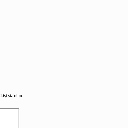
işi siz olun